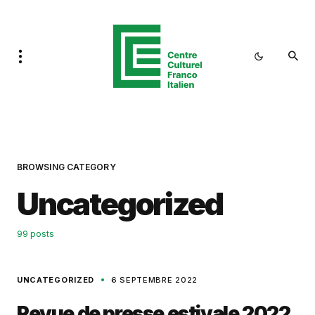
BROWSING CATEGORY
Uncategorized
99 posts
UNCATEGORIZED
6 SEPTEMBRE 2022
Revue de presse estivale 2022