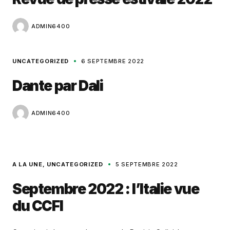
ADMIN6400
UNCATEGORIZED
6 SEPTEMBRE 2022
Dante par Dali
ADMIN6400
A LA UNE
UNCATEGORIZED
5 SEPTEMBRE 2022
Septembre 2022 : l’Italie vue
du CCFI