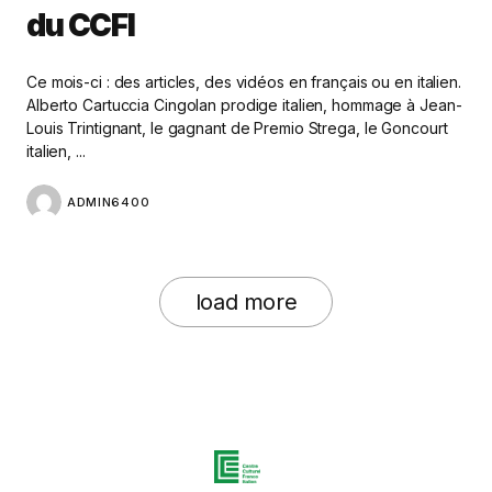
du CCFI
Ce mois-ci : des articles, des vidéos en français ou en italien.
Alberto Cartuccia Cingolan prodige italien, hommage à Jean-
Louis Trintignant, le gagnant de Premio Strega, le Goncourt
italien, ...
ADMIN6400
load more