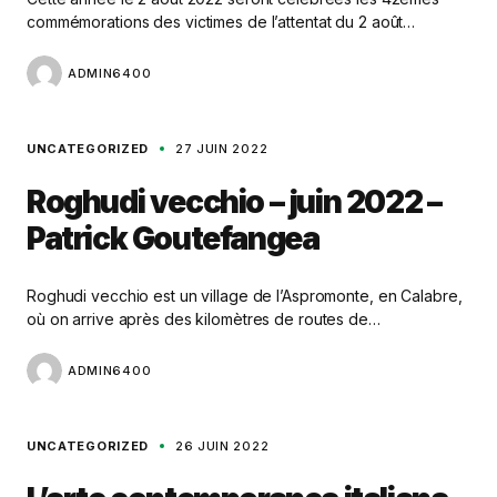
commémorations des victimes de l’attentat du 2 août…
ADMIN6400
UNCATEGORIZED
27 JUIN 2022
Roghudi vecchio – juin 2022 –
Patrick Goutefangea
Roghudi vecchio est un village de l’Aspromonte, en Calabre,
où on arrive après des kilomètres de routes de…
ADMIN6400
UNCATEGORIZED
26 JUIN 2022