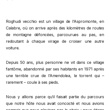
Roghudi vecchio est un village de l’Aspromonte, en
Calabre, où on arrive après des kilomètres de routes
de montagne défoncées, parcourues au pas, en
redoutant à chaque virage de croiser une autre
voiture.
Depuis 50 ans, plus personne ne vit dans ce village
fantôme, abandonné par ses habitants en 1971 après
une terrible crue de l’Amendolea, le torrent qui –
rarement – coule à ses pieds.
Nous y allions parce qu’il faisait partie du parcours
que notre hôte nous avait concocté et nous avions