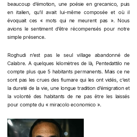
beaucoup d’émotion, une poésie en grecanico, puis
en italien, qu’il avait lui-même composée et où il
évoquait ces « mots qui ne meurent pas ». Nous
avions le sentiment d’être récompensés pour notre
simple présence.
Roghudi n’est pas le seul village abandonné de
Calabre. A quelques kilomètres de là, Pentedattilo ne
compte plus que 5 habitants permanents. Mais ce ne
sont pas les crues des fiumare qui les ont vidés, c’est
la dureté de la vie, une longue tradition d’émigration et
la volonté des habitants de ne pas être les laissés
pour compte du « miracolo economico ».