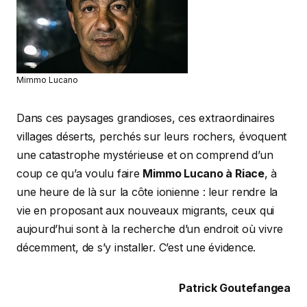
Mimmo Lucano
Dans ces paysages grandioses, ces extraordinaires
villages déserts, perchés sur leurs rochers, évoquent
une catastrophe mystérieuse et on comprend d’un
coup ce qu’a voulu faire
Mimmo Lucano à Riace
, à
une heure de là sur la côte ionienne : leur rendre la
vie en proposant aux nouveaux migrants, ceux qui
aujourd’hui sont à la recherche d’un endroit où vivre
décemment, de s’y installer. C’est une évidence.
Patrick Goutefangea