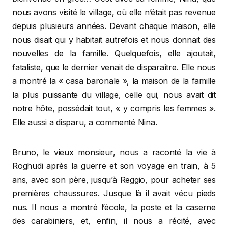
nous avons visité le village, où elle n’était pas revenue
depuis plusieurs années. Devant chaque maison, elle
nous disait qui y habitait autrefois et nous donnait des
nouvelles de la famille. Quelquefois, elle ajoutait,
fataliste, que le dernier venait de disparaître. Elle nous
a montré la « casa baronale », la maison de la famille
la plus puissante du village, celle qui, nous avait dit
notre hôte, possédait tout, « y compris les femmes ».
Elle aussi a disparu, a commenté Nina.
Bruno, le vieux monsieur, nous a raconté la vie à
Roghudi après la guerre et son voyage en train, à 5
ans, avec son père, jusqu’à Reggio, pour acheter ses
premières chaussures. Jusque là il avait vécu pieds
nus. Il nous a montré l’école, la poste et la caserne
des carabiniers, et, enfin, il nous a récité, avec