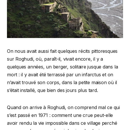
On nous avait aussi fait quelques récits pittoresques
sur Roghudi, où, paraît-il, vivait encore, il y a
quelques années, un berger, solitaire jusque dans la
mort : il y avait été terrassé par un infarctus et on
n’avait trouvé son corps, dans la petite maison où il
s’était installé, que bien des jours plus tard.
Quand on arrive à Roghudi, on comprend mal ce qui
s’est passé en 1971 : comment une crue peut-elle
avoir rendu la vie impossible dans ce village perché