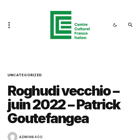
UNCATEGORIZED
Roghudi vecchio –
juin 2022 – Patrick
Goutefangea
ADMIN6400