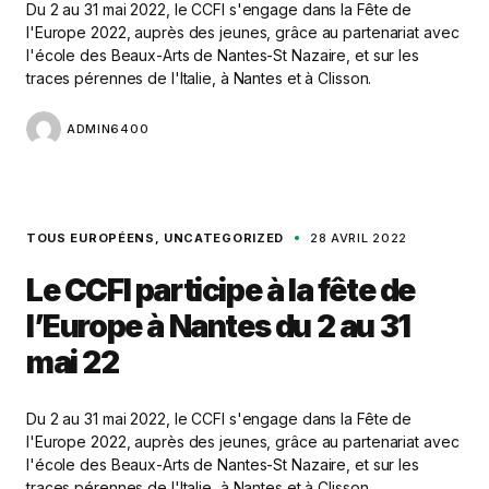
Du 2 au 31 mai 2022, le CCFI s'engage dans la Fête de
l'Europe 2022, auprès des jeunes, grâce au partenariat avec
l'école des Beaux-Arts de Nantes-St Nazaire, et sur les
traces pérennes de l'Italie, à Nantes et à Clisson.
ADMIN6400
TOUS EUROPÉENS
UNCATEGORIZED
28 AVRIL 2022
Le CCFI participe à la fête de
l’Europe à Nantes du 2 au 31
mai 22
Du 2 au 31 mai 2022, le CCFI s'engage dans la Fête de
l'Europe 2022, auprès des jeunes, grâce au partenariat avec
l'école des Beaux-Arts de Nantes-St Nazaire, et sur les
traces pérennes de l'Italie, à Nantes et à Clisson.