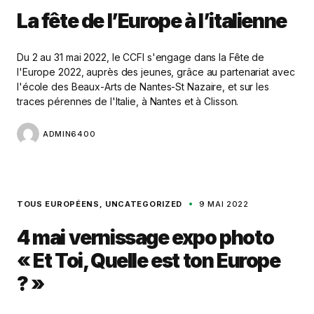
La fête de l’Europe à l’italienne
Du 2 au 31 mai 2022, le CCFI s'engage dans la Fête de
l'Europe 2022, auprès des jeunes, grâce au partenariat avec
l'école des Beaux-Arts de Nantes-St Nazaire, et sur les
traces pérennes de l'Italie, à Nantes et à Clisson.
ADMIN6400
TOUS EUROPÉENS
UNCATEGORIZED
9 MAI 2022
4 mai vernissage expo photo
« Et Toi, Quelle est ton Europe
? »