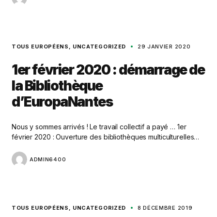
TOUS EUROPÉENS
UNCATEGORIZED
29 JANVIER 2020
1er février 2020 : démarrage de
la Bibliothèque
d’EuropaNantes
Nous y sommes arrivés ! Le travail collectif a payé … 1er
février 2020 : Ouverture des bibliothèques multiculturelles…
ADMIN6400
TOUS EUROPÉENS
UNCATEGORIZED
8 DÉCEMBRE 2019