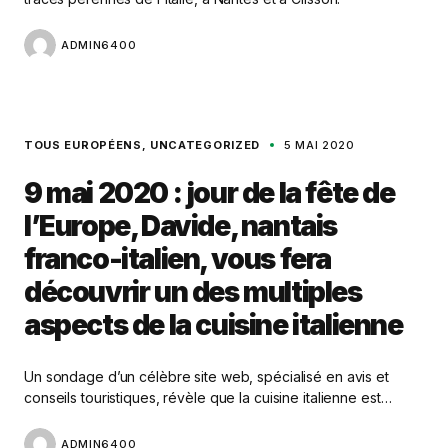
ADMIN6400
TOUS EUROPÉENS
UNCATEGORIZED
5 MAI 2020
9 mai 2020 : jour de la fête de
l’Europe, Davide, nantais
franco-italien, vous fera
découvrir un des multiples
aspects de la cuisine italienne
Un sondage d’un célèbre site web, spécialisé en avis et
conseils touristiques, révèle que la cuisine italienne est…
ADMIN6400