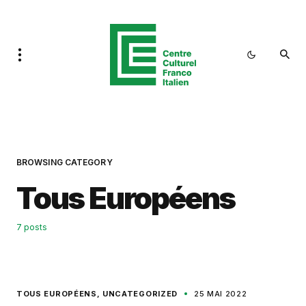
BROWSING CATEGORY
Tous Européens
7 posts
TOUS EUROPÉENS
UNCATEGORIZED
25 MAI 2022