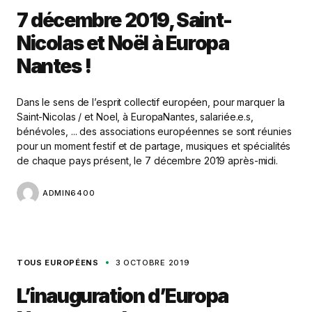
7 décembre 2019, Saint-
Nicolas et Noël à Europa
Nantes !
Dans le sens de l’esprit collectif européen, pour marquer la
Saint-Nicolas / et Noel, à EuropaNantes, salariée.e.s,
bénévoles, ... des associations européennes se sont réunies
pour un moment festif et de partage, musiques et spécialités
de chaque pays présent, le 7 décembre 2019 après-midi.
ADMIN6400
TOUS EUROPÉENS
3 OCTOBRE 2019
L’inauguration d’Europa