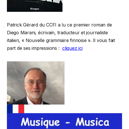
Patrick Gérard du CCFI a lu ce premier roman de
Diego Marani, écrivain, traducteur et journaliste
italien, « Nouvelle grammaire finnoise ». Il vous fait
part de ses impressions :
cliquez ici