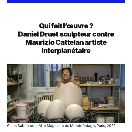
Qui fait l’œuvre ?
Daniel Druet sculpteur contre
Maurizio Cattelan artiste
interplanétaire
Gilles Sabrie pour M le Magazine du Monde/adagp, Paris, 2022