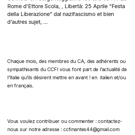
Rome d’Ettore Scola, , Libertà: 25 Aprile “Festa
della Liberazione” dal nazifascismo et bien
d’autres sujet, …
Chaque mois, des membres du CA, des adhérents ou
sympathisants du CCFI vous font part de l’actualité de
l’Italie qu’ils désirent mettre en avant ! en italien et/ou
en français.
Vous voulez contribuer ou commenter : contactez-
nous sur notre adresse : ccfinantes44@gmail.com