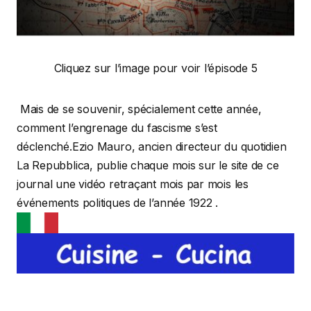
Cliquez sur l’image pour voir l’épisode 5
Mais de se souvenir, spécialement cette année,
comment l’engrenage du fascisme s’est
déclenché.Ezio Mauro, ancien directeur du quotidien
La Repubblica, publie chaque mois sur le site de ce
journal une vidéo retraçant mois par mois les
événements politiques de l’année 1922 .