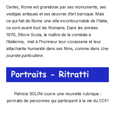
Certes, Rome est grandiose par ses monuments, ses
vestiges antiques et ses œuvres d’art baroque. Mais
ce qui fait de Rome une ville incontournable de l’Italie,
ce sont avant tout les Romains. Dans les années
1970, Ettore Scola, le maître de la comédie à
l’italienne, met à l’honneur leur cocasserie et leur
attachante humanité dans ses films, comme dans
Une
journée particulière.
Patricia SOLINI ouvre une nouvelle rubrique :
portraits de personnes qui participent à la vie du CCFI