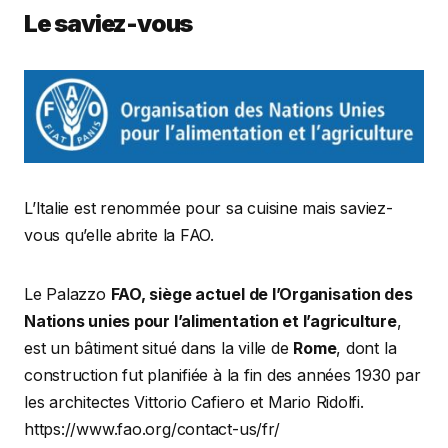
Le saviez-vous
L’Italie est renommée pour sa cuisine mais saviez-
vous qu’elle abrite la FAO.
Le Palazzo
FAO, siège actuel de l’Organisation des
Nations unies pour l’alimentation et l’agriculture
,
est un bâtiment situé dans la ville de
Rome
, dont la
construction fut planifiée à la fin des années 1930 par
les architectes Vittorio Cafiero et Mario Ridolfi.
https://www.fao.org/contact-us/fr/