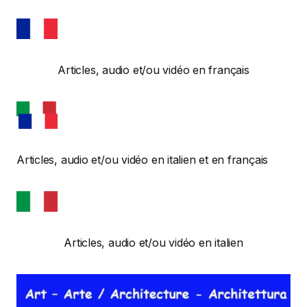
Articles, audio et/ou vidéo en français
Articles, audio et/ou vidéo en italien et en français
Articles, audio et/ou vidéo en italien