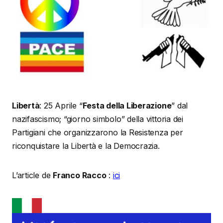
Libertà
: 25 Aprile “
Festa della Liberazione
” dal
nazifascismo; “giorno simbolo” della vittoria dei
Partigiani che organizzarono la Resistenza per
riconquistare la Libertà e la Democrazia.
L’article de
Franco Racco
:
ici