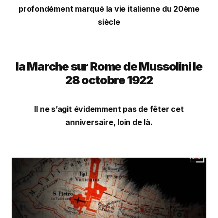
profondément marqué la vie italienne du 20ème
siècle
la Marche sur Rome de Mussolini le
28 octobre 1922
Il ne s’agit évidemment pas de fêter cet
anniversaire, loin de là.