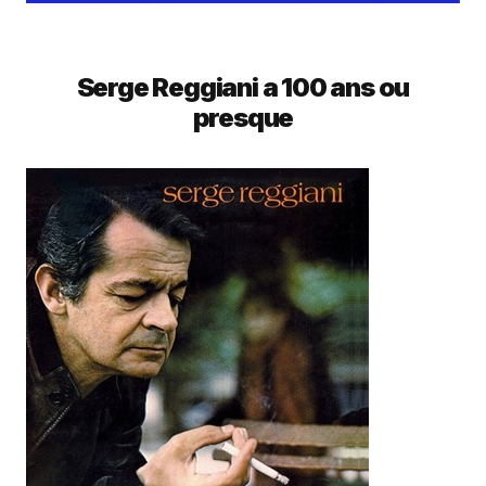
Serge Reggiani a 100 ans ou
presque