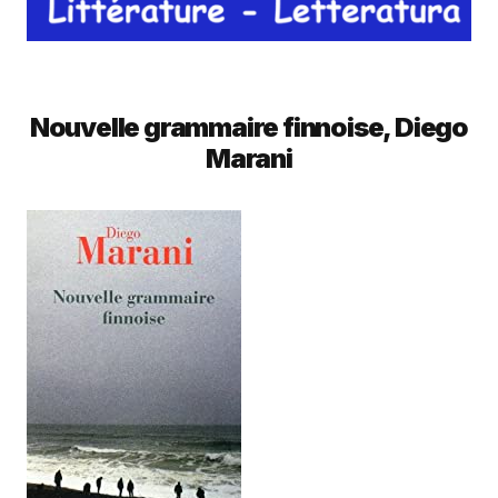
Nouvelle grammaire finnoise, Diego
Marani