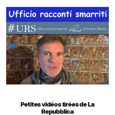
Petites vidéos tirées de La
Repubblica