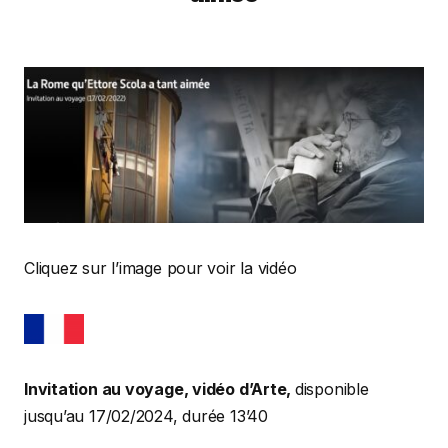
Cliquez sur l’image pour voir la vidéo
Invitation au voyage, vidéo d’Arte,
disponible
jusqu’au 17/02/2024, durée 13’40