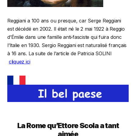
Reggiani a 100 ans ou presque, car Serge Reggiani
est décédé en 2002. Il était né le 2 mai 1922 à Reggio
d’Émilie dans une famille anti‐fasciste qui fuira donc
l’Italie en 1930. Sergio Reggiani est naturalisé français
à 16 ans. La suite de l’article de Patricia SOLINI
cliquez ici
La Rome qu’Ettore Scola a tant
aimée