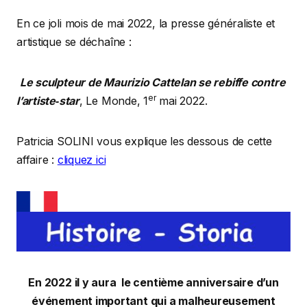
En ce joli mois de mai 2022, la presse généraliste et
artistique se déchaîne :
Le sculpteur de Maurizio Cattelan se rebiffe contre
er
l’artiste‐star
, Le Monde, 1
mai 2022.
Patricia SOLINI vous explique les dessous de cette
affaire :
cliquez ici
En 2022 il y aura le centième anniversaire d’un
événement important qui a malheureusement