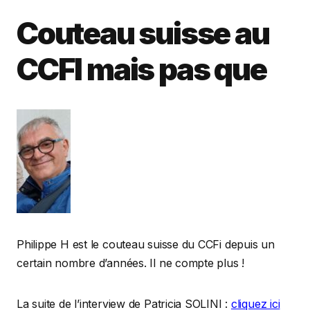
Couteau suisse au
CCFI mais pas que
Philippe H est le couteau suisse du CCFi depuis un
certain nombre d’années. Il ne compte plus !
La suite de l’interview de Patricia SOLINI :
cliquez ici