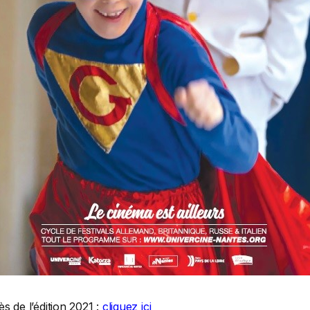
s de l’édition 2021 :
cliquez ici