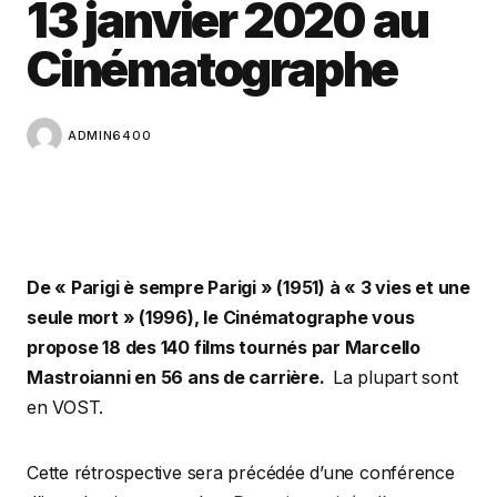
13 janvier 2020 au
Cinématographe
ADMIN6400
De « Parigi è sempre Parigi » (1951) à « 3 vies et une
seule mort » (1996), le Cinématographe vous
propose 18 des 140 films tournés par Marcello
Mastroianni en 56 ans de carrière.
La plupart sont
en VOST.
Cette rétrospective sera précédée d’une conférence