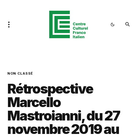
NON CLASSÉ
Rétrospective
Marcello
Mastroianni, du 27
novembre 2019 au