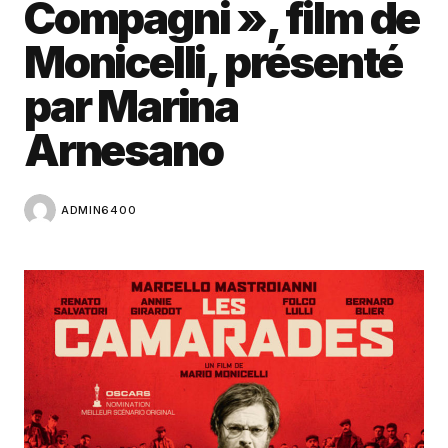
Compagni », film de
Monicelli, présenté
par Marina
Arnesano
ADMIN6400