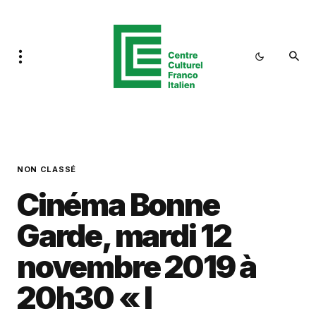
NON CLASSÉ
Cinéma Bonne
Garde, mardi 12
novembre 2019 à
20h30 « I