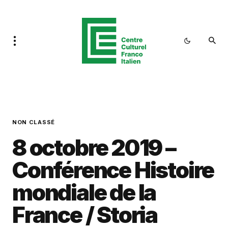
NON CLASSÉ
8 octobre 2019 –
Conférence Histoire
mondiale de la
France / Storia